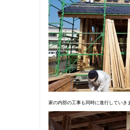
家の内部の工事も同時に進行していき