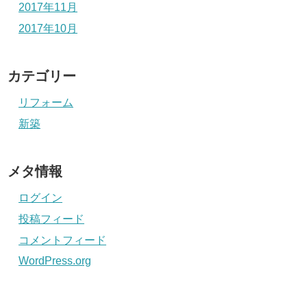
2017年11月
2017年10月
カテゴリー
リフォーム
新築
メタ情報
ログイン
投稿フィード
コメントフィード
WordPress.org