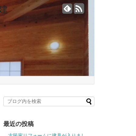
建
最近の投稿
古民家リフォームに建具が入りまし