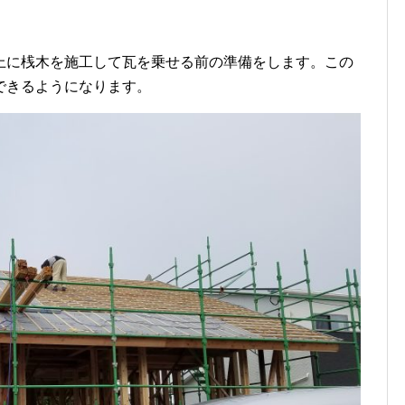
上に桟木を施工して瓦を乗せる前の準備をします。この
できるようになります。