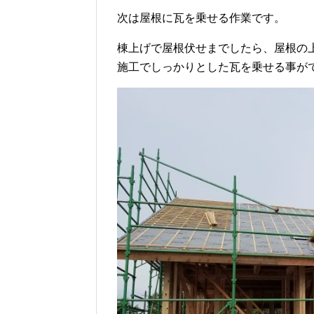
次は屋根に瓦を乗せる作業です。
棟上げで屋根伏せまでしたら、屋根の
施工でしっかりとした瓦を乗せる事が