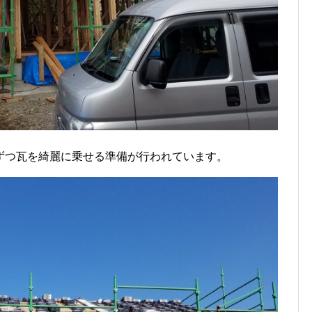
ずつ瓦を綺麗に乗せる準備が行われています。