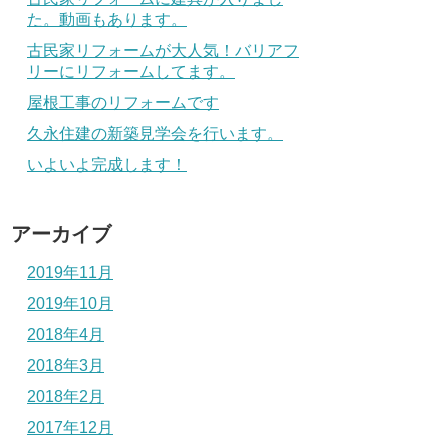
た。動画もあります。
古民家リフォームが大人気！バリアフ
リーにリフォームしてます。
屋根工事のリフォームです
久永住建の新築見学会を行います。
いよいよ完成します！
アーカイブ
2019年11月
2019年10月
2018年4月
2018年3月
2018年2月
2017年12月