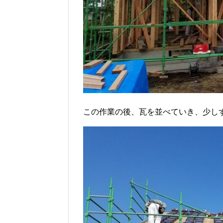
この作業の後、瓦を並べていき、少し