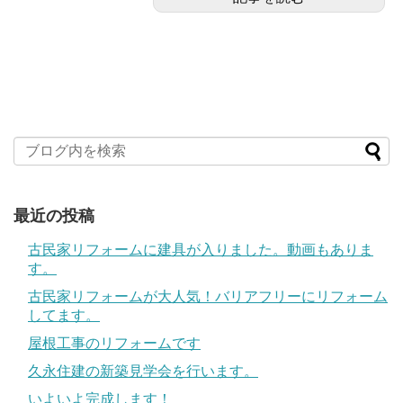
最近の投稿
古民家リフォームに建具が入りました。動画もありま
す。
古民家リフォームが大人気！バリアフリーにリフォーム
してます。
屋根工事のリフォームです
久永住建の新築見学会を行います。
いよいよ完成します！