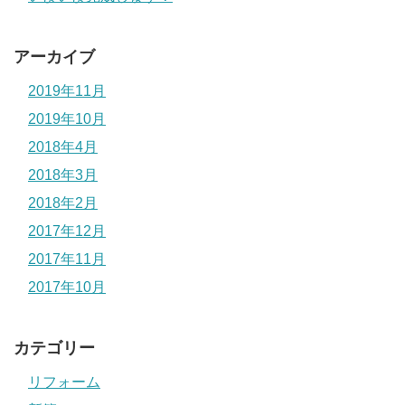
アーカイブ
2019年11月
2019年10月
2018年4月
2018年3月
2018年2月
2017年12月
2017年11月
2017年10月
カテゴリー
リフォーム