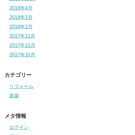
2018年4月
2018年3月
2018年2月
2017年12月
2017年11月
2017年10月
カテゴリー
リフォーム
新築
メタ情報
ログイン