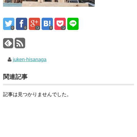
0
0
0
juken-hisanaga
関連記事
記事は見つかりませんでした。