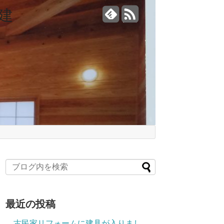
建
最近の投稿
古民家リフォームに建具が入りまし