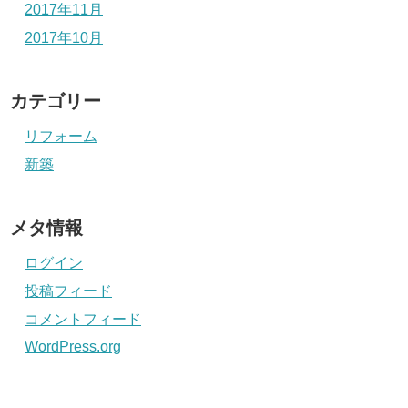
2017年11月
2017年10月
カテゴリー
リフォーム
新築
メタ情報
ログイン
投稿フィード
コメントフィード
WordPress.org