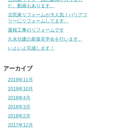
た。動画もあります。
古民家リフォームが大人気！バリアフ
リーにリフォームしてます。
屋根工事のリフォームです
久永住建の新築見学会を行います。
いよいよ完成します！
アーカイブ
2019年11月
2019年10月
2018年4月
2018年3月
2018年2月
2017年12月