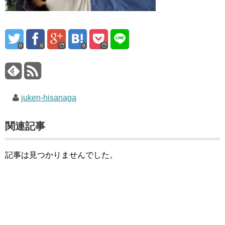
0
0
0
juken-hisanaga
関連記事
記事は見つかりませんでした。