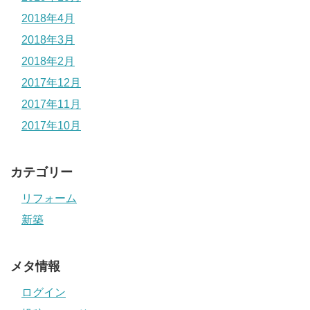
2018年4月
2018年3月
2018年2月
2017年12月
2017年11月
2017年10月
カテゴリー
リフォーム
新築
メタ情報
ログイン