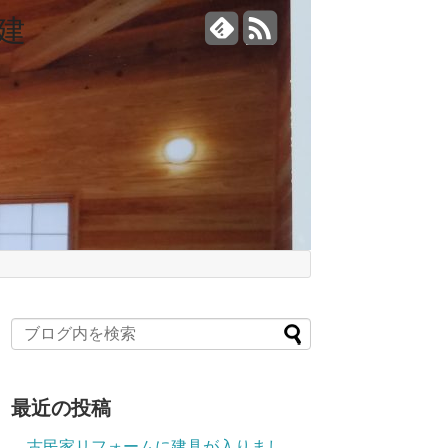
建
最近の投稿
古民家リフォームに建具が入りまし