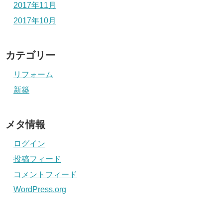
2017年11月
2017年10月
カテゴリー
リフォーム
新築
メタ情報
ログイン
投稿フィード
コメントフィード
WordPress.org