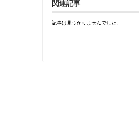
関連記事
記事は見つかりませんでした。