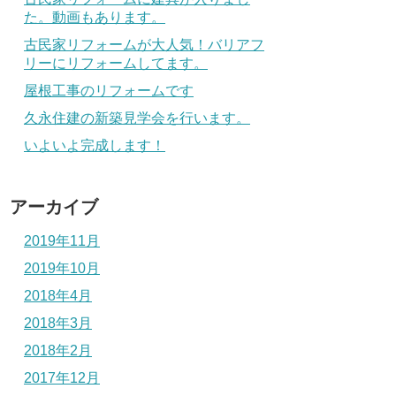
た。動画もあります。
古民家リフォームが大人気！バリアフ
リーにリフォームしてます。
屋根工事のリフォームです
久永住建の新築見学会を行います。
いよいよ完成します！
アーカイブ
2019年11月
2019年10月
2018年4月
2018年3月
2018年2月
2017年12月